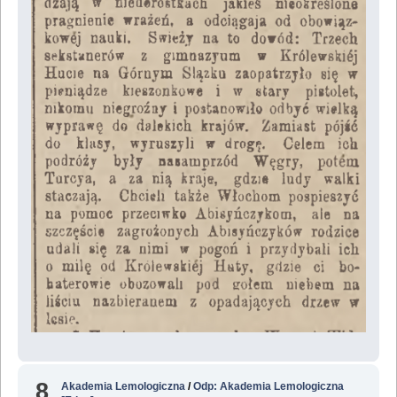
8
Akademia Lemologiczna
/
Odp: Akademia Lemologiczna