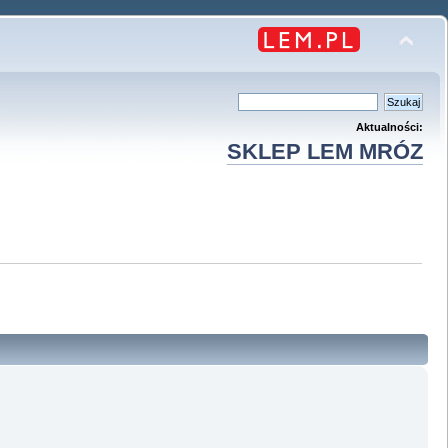
Aktualności:
SKLEP LEM MRÓZ