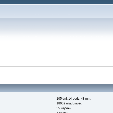
105 dni, 14 godz. 48 min.
18052 wiadomości
55 wątków