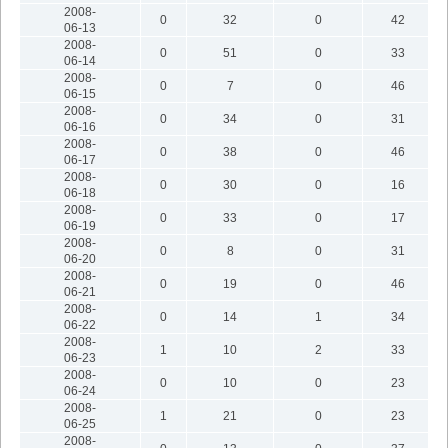
2008-
0
32
0
42
06-13
2008-
0
51
0
33
06-14
2008-
0
7
0
46
06-15
2008-
0
34
0
31
06-16
2008-
0
38
0
46
06-17
2008-
0
30
0
16
06-18
2008-
0
33
0
17
06-19
2008-
0
8
0
31
06-20
2008-
0
19
0
46
06-21
2008-
0
14
1
34
06-22
2008-
1
10
2
33
06-23
2008-
0
10
0
23
06-24
2008-
1
21
0
23
06-25
2008-