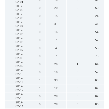
02-01
2017-
0
20
0
50
02-02
2017-
0
15
0
24
02-03
2017-
0
31
0
41
02-04
2017-
0
16
0
54
02-05
2017-
0
7
0
52
02-06
2017-
0
4
0
55
02-07
2017-
0
7
0
75
02-08
2017-
0
26
1
64
02-09
2017-
0
16
0
57
02-10
2017-
1
33
0
63
02-11
2017-
1
12
0
62
02-12
2017-
0
28
0
69
02-13
2017-
0
28
0
80
02-14