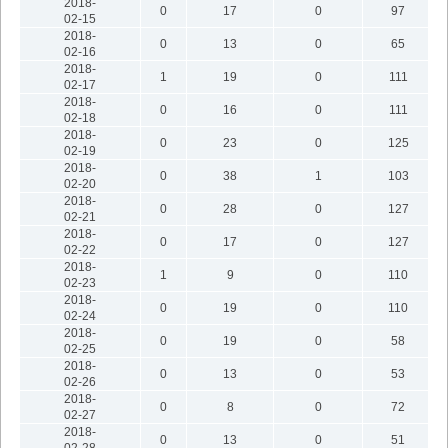
2018-
0
17
0
97
02-15
2018-
0
13
0
65
02-16
2018-
1
19
0
111
02-17
2018-
0
16
0
111
02-18
2018-
0
23
0
125
02-19
2018-
0
38
1
103
02-20
2018-
0
28
0
127
02-21
2018-
0
17
0
127
02-22
2018-
1
9
0
110
02-23
2018-
0
19
0
110
02-24
2018-
0
19
0
58
02-25
2018-
0
13
0
53
02-26
2018-
0
8
0
72
02-27
2018-
0
13
0
51
02-28