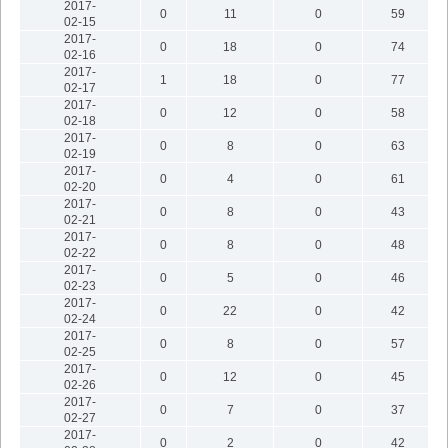
2017-
0
11
0
59
02-15
2017-
0
18
0
74
02-16
2017-
1
18
0
77
02-17
2017-
0
12
0
58
02-18
2017-
0
8
0
63
02-19
2017-
0
4
0
61
02-20
2017-
0
8
0
43
02-21
2017-
0
8
0
48
02-22
2017-
0
5
0
46
02-23
2017-
0
22
0
42
02-24
2017-
0
8
0
57
02-25
2017-
0
12
0
45
02-26
2017-
0
7
0
37
02-27
2017-
0
2
0
42