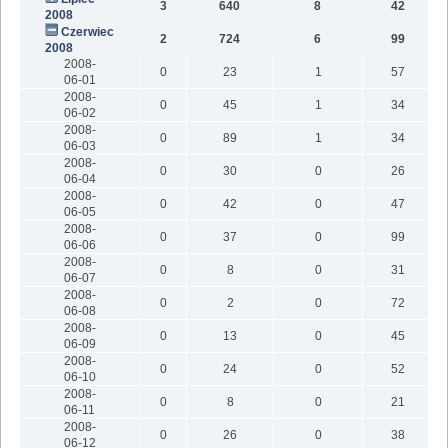
3
640
8
42
2008
Czerwiec
2
724
6
99
2008
2008-
0
23
1
57
06-01
2008-
0
45
1
34
06-02
2008-
0
89
1
34
06-03
2008-
0
30
0
26
06-04
2008-
0
42
0
47
06-05
2008-
0
37
0
99
06-06
2008-
0
8
0
31
06-07
2008-
0
2
0
72
06-08
2008-
0
13
0
45
06-09
2008-
0
24
0
52
06-10
2008-
0
8
0
21
06-11
2008-
0
26
0
38
06-12