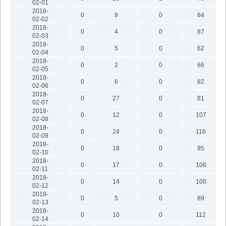
02-01
2018-
0
9
0
84
02-02
2018-
0
4
0
87
02-03
2018-
0
5
0
62
02-04
2018-
0
2
0
66
02-05
2018-
0
6
0
82
02-06
2018-
0
27
0
81
02-07
2018-
0
12
0
107
02-08
2018-
0
24
0
116
02-09
2018-
0
18
0
95
02-10
2018-
0
17
0
106
02-11
2018-
0
14
0
100
02-12
2018-
0
5
0
89
02-13
2018-
0
10
0
112
02-14