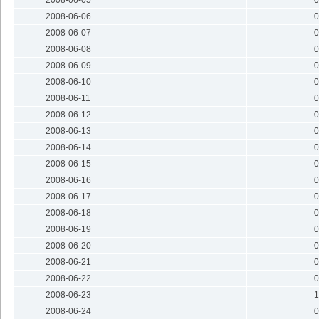
2008-06-05
0
2008-06-06
0
2008-06-07
0
2008-06-08
0
2008-06-09
0
2008-06-10
0
2008-06-11
0
2008-06-12
0
2008-06-13
0
2008-06-14
0
2008-06-15
0
2008-06-16
0
2008-06-17
0
2008-06-18
0
2008-06-19
0
2008-06-20
0
2008-06-21
0
2008-06-22
0
2008-06-23
1
2008-06-24
0