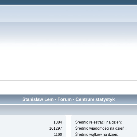
Stanisław Lem - Forum - Centrum statystyk
1384
Średnio rejestracji na dzień:
101297
Średnio wiadomości na dzień:
1160
Średnio wątków na dzień: