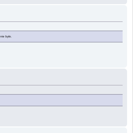
nie było.