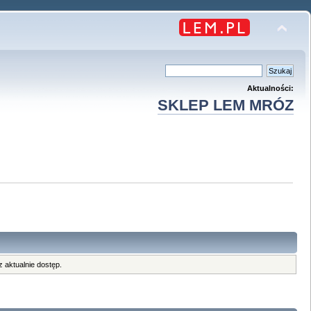
Aktualności:
SKLEP LEM MRÓZ
 aktualnie dostęp.