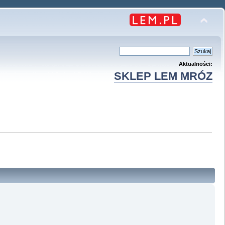
Aktualności:
SKLEP LEM MRÓZ