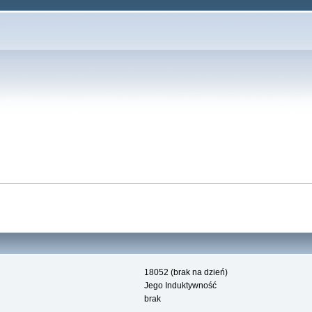
18052 (brak na dzień)
Jego Induktywność
brak