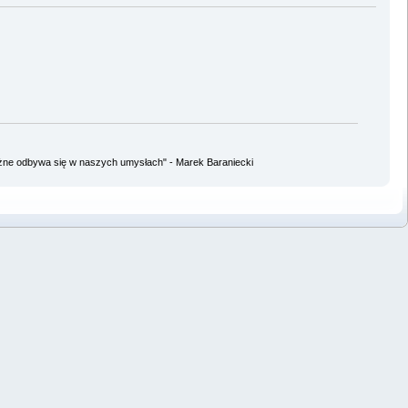
ażne odbywa się w naszych umysłach" - Marek Baraniecki