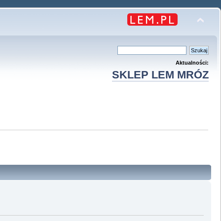
Aktualności:
SKLEP LEM MRÓZ