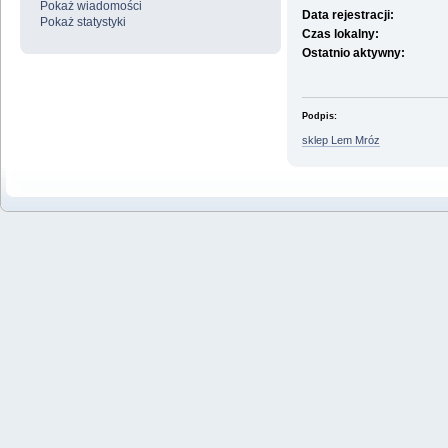
Pokaż wiadomości
Data rejestracji:
Pokaż statystyki
Czas lokalny:
Ostatnio aktywny:
Podpis:
sklep Lem Mróz