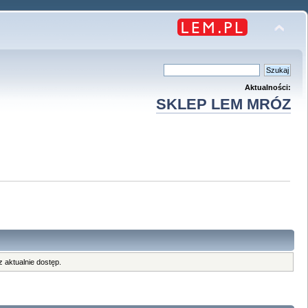
Aktualności:
SKLEP LEM MRÓZ
 aktualnie dostęp.