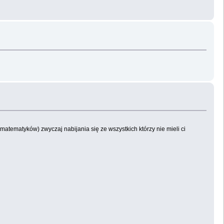
tematyków) zwyczaj nabijania się ze wszystkich którzy nie mieli ci