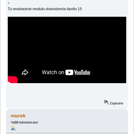
*
Tu wodowanie modułu dowodzenia Apollo 15
Zapisane
maziek
YaBB Administrator