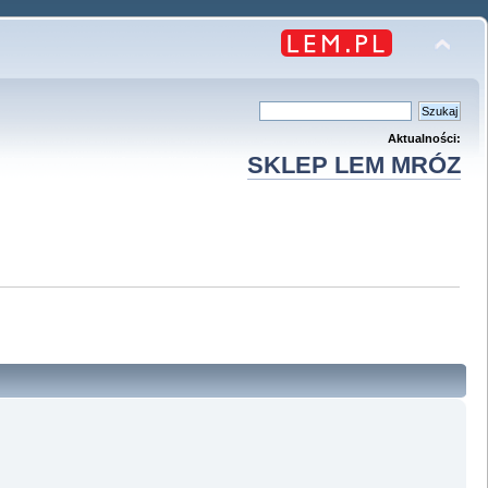
Aktualności:
SKLEP LEM MRÓZ