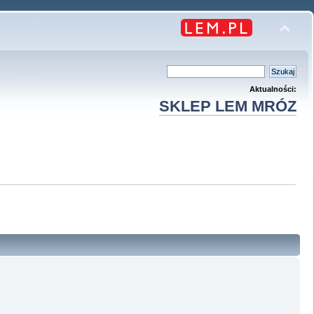
Aktualności:
SKLEP LEM MRÓZ