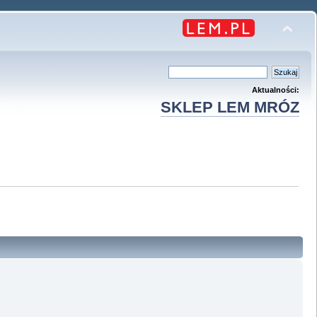
Aktualności:
SKLEP LEM MRÓZ