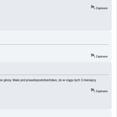
Zapisane
Zapisane
e głosy. Małe jest prawdopodobieństwo, że w ciągu tych 3 miesięcy
Zapisane