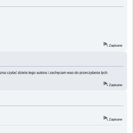
Zapisane
zna czytać dziela tego autora i zachęcam was do przeczytania tych
Zapisane
Zapisane