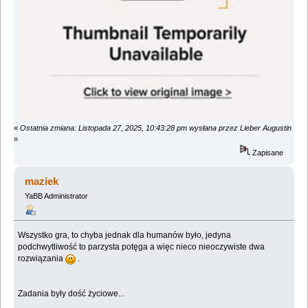
«
Ostatnia zmiana: Listopada 27, 2025, 10:43:28 pm wysłana przez Lieber Augustin
»
Zapisane
maziek
YaBB Administrator
Wszystko gra, to chyba jednak dla humanów było, jedyna
podchwytliwość to parzysta potęga a więc nieco nieoczywiste dwa
rozwiązania
.
Zadania były dość życiowe...