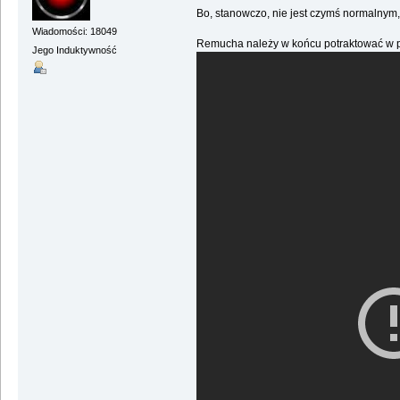
Bo, stanowczo, nie jest czymś normalnym
Wiadomości: 18049
Remucha należy w końcu potraktować w po
Jego Induktywność