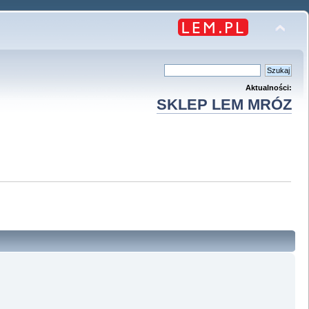
Aktualności:
SKLEP LEM MRÓZ