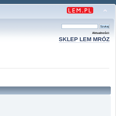
Aktualności:
SKLEP LEM MRÓZ