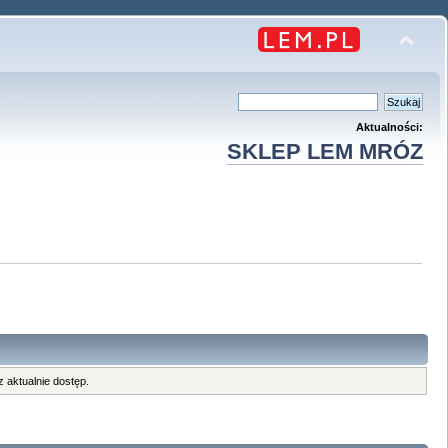
Aktualności:
SKLEP LEM MRÓZ
 aktualnie dostęp.