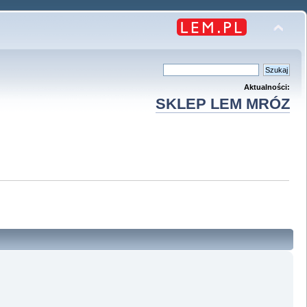
Aktualności:
SKLEP LEM MRÓZ