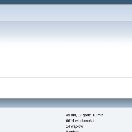
49 dni, 17 godz. 10 min.
6614 wiadomości
14 wątków