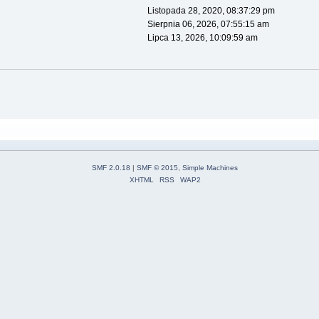
Listopada 28, 2020, 08:37:29 pm
Sierpnia 06, 2026, 07:55:15 am
Lipca 13, 2026, 10:09:59 am
SMF 2.0.18
|
SMF © 2015
,
Simple Machines
XHTML
RSS
WAP2