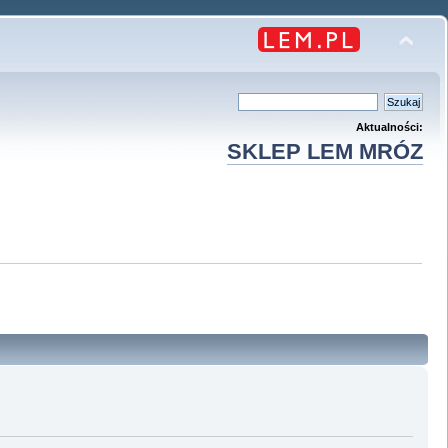
Aktualności:
SKLEP LEM MRÓZ