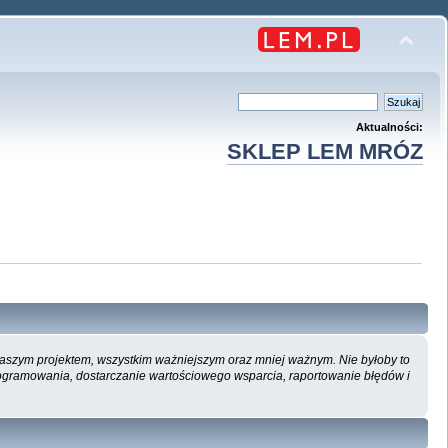
Aktualności:
SKLEP LEM MRÓZ
 naszym projektem, wszystkim ważniejszym oraz mniej ważnym. Nie byłoby to
ogramowania, dostarczanie wartościowego wsparcia, raportowanie błędów i