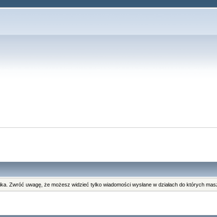
ka. Zwróć uwagę, że możesz widzieć tylko wiadomości wysłane w działach do których masz