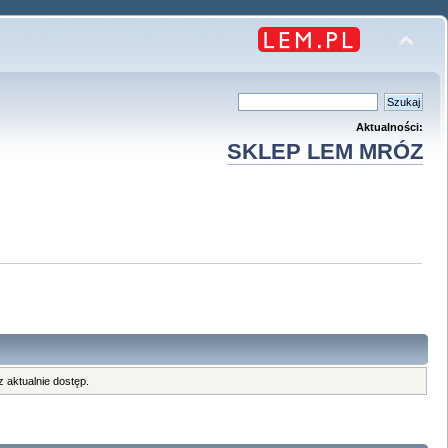
Aktualności:
SKLEP LEM MRÓZ
 aktualnie dostęp.