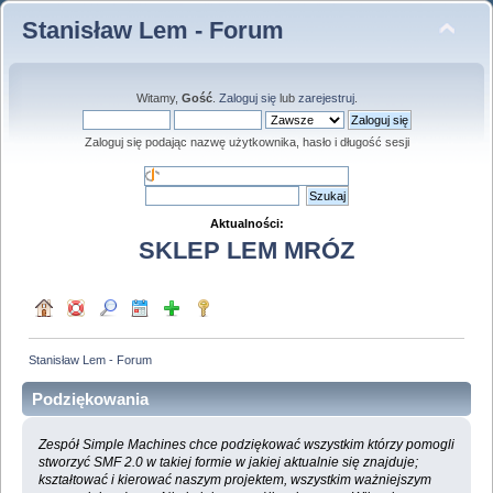
Stanisław Lem - Forum
Witamy,
Gość
.
Zaloguj się
lub
zarejestruj
.
Zaloguj się podając nazwę użytkownika, hasło i długość sesji
Aktualności:
SKLEP LEM MRÓZ
Stanisław Lem - Forum
Podziękowania
Zespół Simple Machines chce podziękować wszystkim którzy pomogli
stworzyć SMF 2.0 w takiej formie w jakiej aktualnie się znajduje;
kształtować i kierować naszym projektem, wszystkim ważniejszym