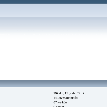
299 dni, 15 godz. 55 min.
14336 wiadomości
67 wątków