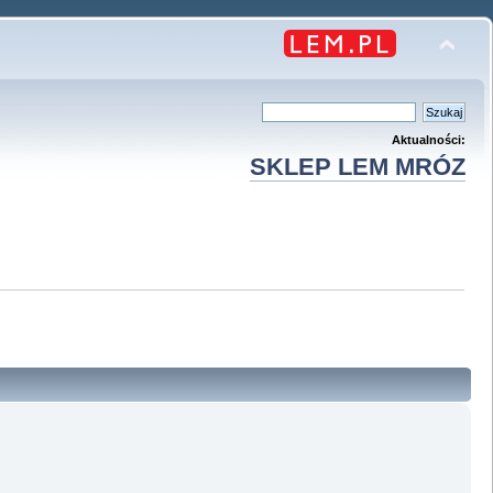
Aktualności:
SKLEP LEM MRÓZ