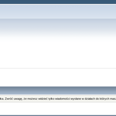
ka. Zwróć uwagę, że możesz widzieć tylko wiadomości wysłane w działach do których masz