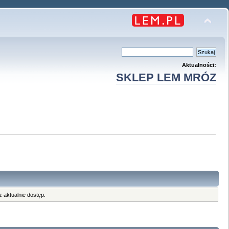
Aktualności:
SKLEP LEM MRÓZ
 aktualnie dostęp.