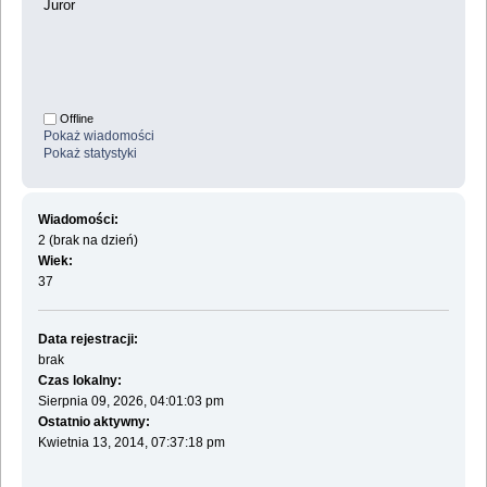
Juror
Offline
Pokaż wiadomości
Pokaż statystyki
Wiadomości:
2 (brak na dzień)
Wiek:
37
Data rejestracji:
brak
Czas lokalny:
Sierpnia 09, 2026, 04:01:03 pm
Ostatnio aktywny:
Kwietnia 13, 2014, 07:37:18 pm