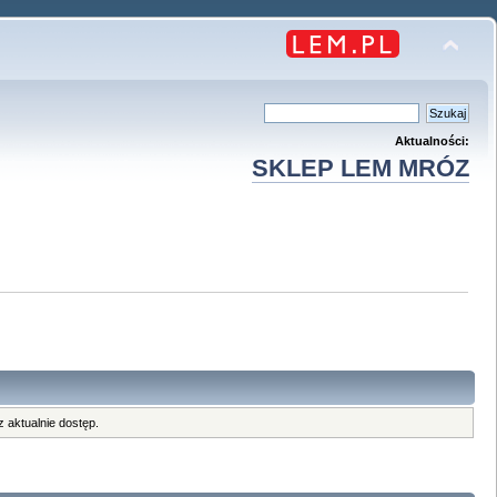
Aktualności:
SKLEP LEM MRÓZ
 aktualnie dostęp.