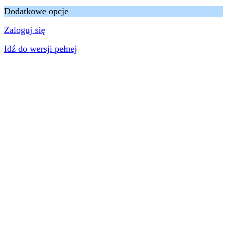
Dodatkowe opcje
Zaloguj się
Idź do wersji pełnej