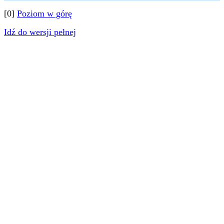
[0]
Poziom w górę
Idź do wersji pełnej