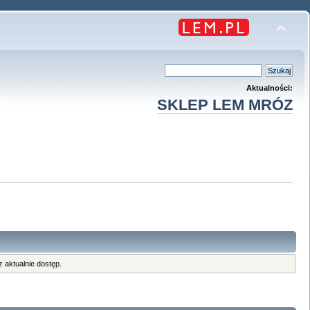
Aktualności:
SKLEP LEM MRÓZ
 aktualnie dostęp.