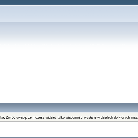
ka. Zwróć uwagę, że możesz widzieć tylko wiadomości wysłane w działach do których masz