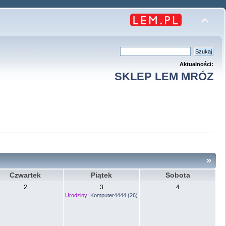
Aktualności:
SKLEP LEM MRÓZ
»
Czwartek
Piątek
Sobota
2
3
4
Urodziny:
Komputer4444 (26)