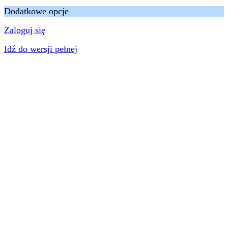
Dodatkowe opcje
Zaloguj się
Idź do wersji pełnej