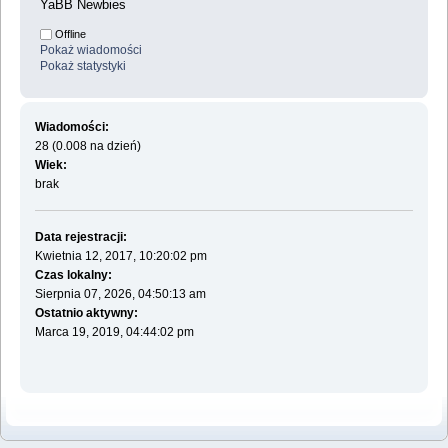
YaBB Newbies
Offline
Pokaż wiadomości
Pokaż statystyki
Wiadomości:
28 (0.008 na dzień)
Wiek:
brak
Data rejestracji:
Kwietnia 12, 2017, 10:20:02 pm
Czas lokalny:
Sierpnia 07, 2026, 04:50:13 am
Ostatnio aktywny:
Marca 19, 2019, 04:44:02 pm