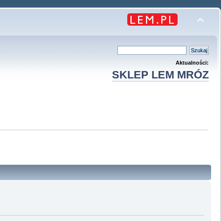
Aktualności:
SKLEP LEM MRÓZ