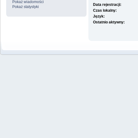
Pokaż wiadomości
Data rejestracji:
Pokaż statystyki
Czas lokalny:
Język:
Ostatnio aktywny: