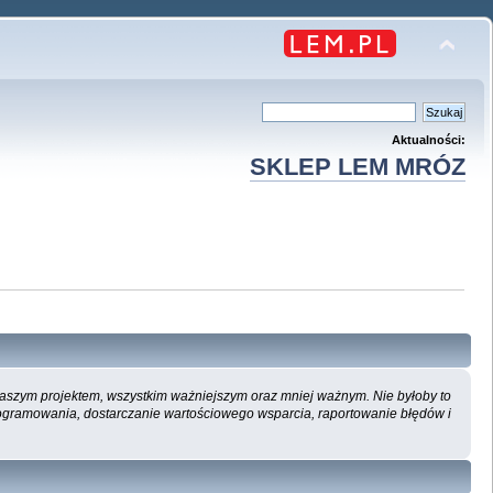
Aktualności:
SKLEP LEM MRÓZ
 naszym projektem, wszystkim ważniejszym oraz mniej ważnym. Nie byłoby to
ogramowania, dostarczanie wartościowego wsparcia, raportowanie błędów i