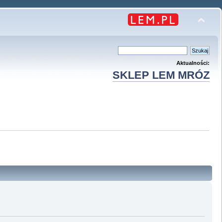
Aktualności:
SKLEP LEM MRÓZ