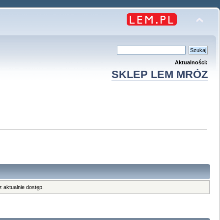
Aktualności:
SKLEP LEM MRÓZ
 aktualnie dostęp.