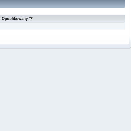
Opublikowany