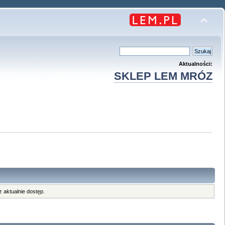
Aktualności:
SKLEP LEM MRÓZ
 aktualnie dostęp.