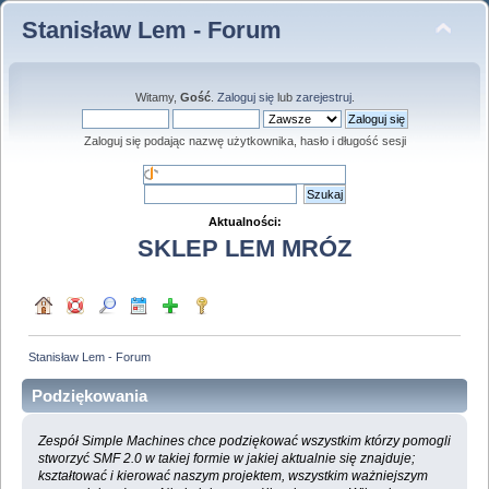
Stanisław Lem - Forum
Witamy,
Gość
.
Zaloguj się
lub
zarejestruj
.
Zaloguj się podając nazwę użytkownika, hasło i długość sesji
Aktualności:
SKLEP LEM MRÓZ
Stanisław Lem - Forum
Podziękowania
Zespół Simple Machines chce podziękować wszystkim którzy pomogli
stworzyć SMF 2.0 w takiej formie w jakiej aktualnie się znajduje;
kształtować i kierować naszym projektem, wszystkim ważniejszym