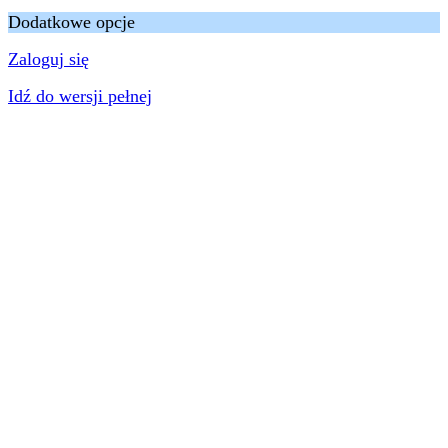
Dodatkowe opcje
Zaloguj się
Idź do wersji pełnej