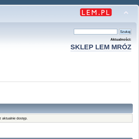
Aktualności:
SKLEP LEM MRÓZ
 aktualnie dostęp.