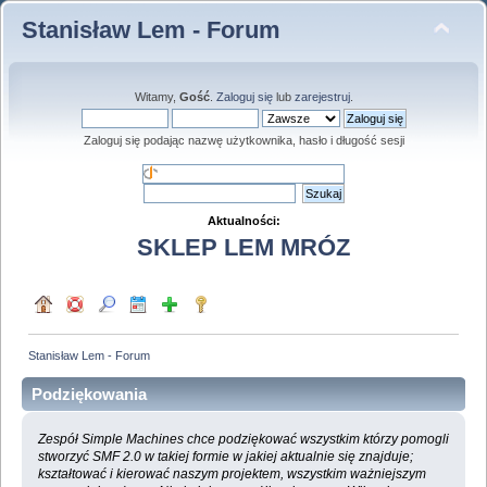
Stanisław Lem - Forum
Witamy,
Gość
.
Zaloguj się
lub
zarejestruj
.
Zaloguj się podając nazwę użytkownika, hasło i długość sesji
Aktualności:
SKLEP LEM MRÓZ
Stanisław Lem - Forum
Podziękowania
Zespół Simple Machines chce podziękować wszystkim którzy pomogli
stworzyć SMF 2.0 w takiej formie w jakiej aktualnie się znajduje;
kształtować i kierować naszym projektem, wszystkim ważniejszym