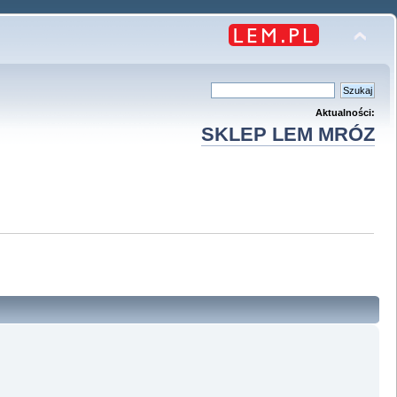
Aktualności:
SKLEP LEM MRÓZ