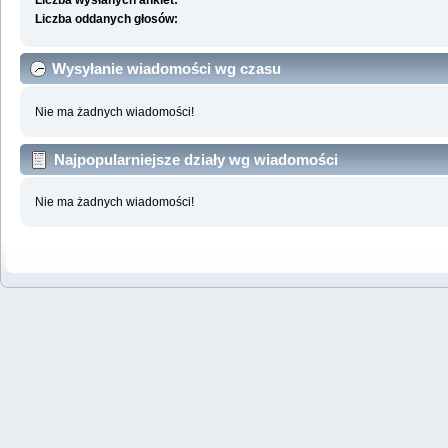
Liczba wysłanych ankiet:
Liczba oddanych głosów:
Wysyłanie wiadomości wg czasu
Nie ma żadnych wiadomości!
Najpopularniejsze działy wg wiadomości
Nie ma żadnych wiadomości!