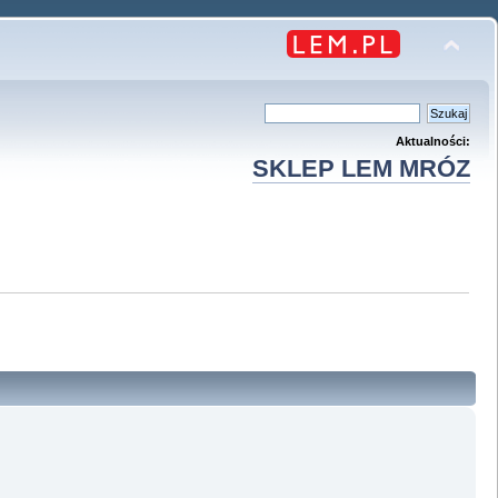
Aktualności:
SKLEP LEM MRÓZ