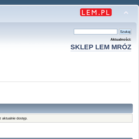
Aktualności:
SKLEP LEM MRÓZ
 aktualnie dostęp.