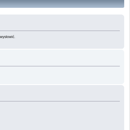
 wysłowić.