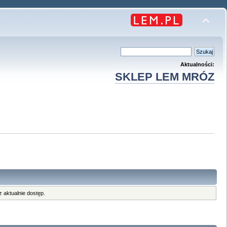
Aktualności:
SKLEP LEM MRÓZ
 aktualnie dostęp.