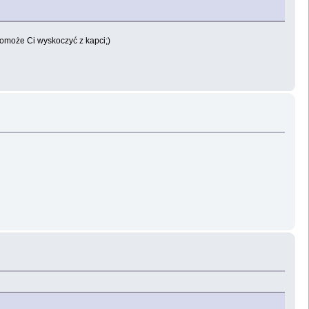
pomoże Ci wyskoczyć z kapci;)