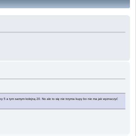
oby 5 a tym samym kolejną 20. No ale to się nie trzyma kupy bo nie ma jak wyznaczyć