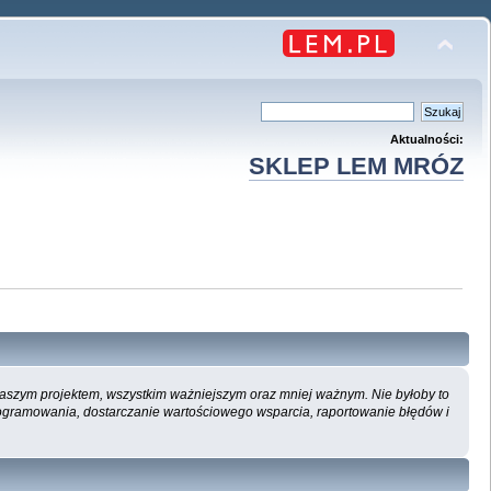
Aktualności:
SKLEP LEM MRÓZ
 naszym projektem, wszystkim ważniejszym oraz mniej ważnym. Nie byłoby to
ogramowania, dostarczanie wartościowego wsparcia, raportowanie błędów i