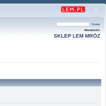
Aktualności:
SKLEP LEM MRÓZ