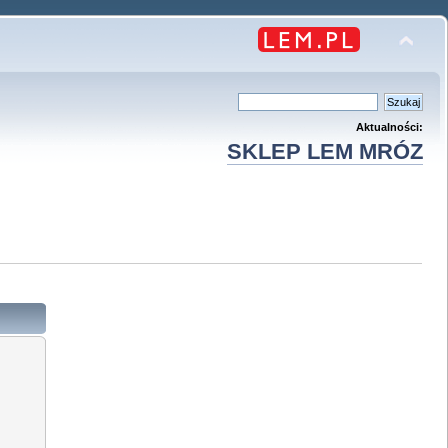
Aktualności:
SKLEP LEM MRÓZ