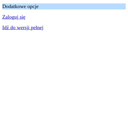
Dodatkowe opcje
Zaloguj się
Idź do wersji pełnej